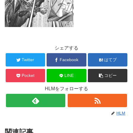
シェアする
Twitter
Facebook
はてブ
Pocket
LINE
コピー
HLMをフォローする
HLM
関連記事