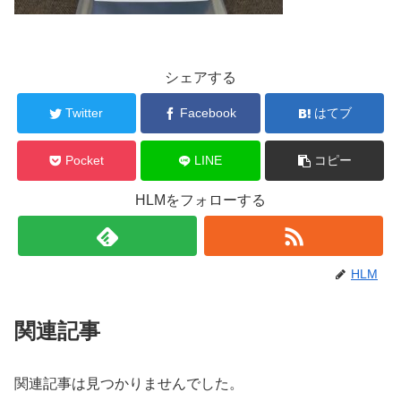
シェアする
Twitter
Facebook
はてブ
Pocket
LINE
コピー
HLMをフォローする
HLM
関連記事
関連記事は見つかりませんでした。