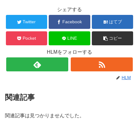
シェアする
Twitter
Facebook
はてブ
Pocket
LINE
コピー
HLMをフォローする
HLM
関連記事
関連記事は見つかりませんでした。