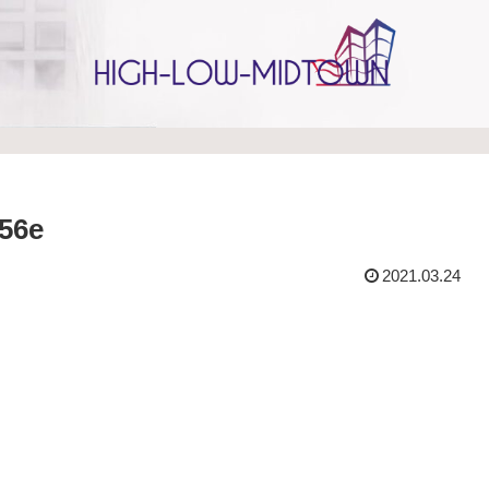
56e
2021.03.24