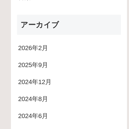
アーカイブ
2026年2月
2025年9月
2024年12月
2024年8月
2024年6月