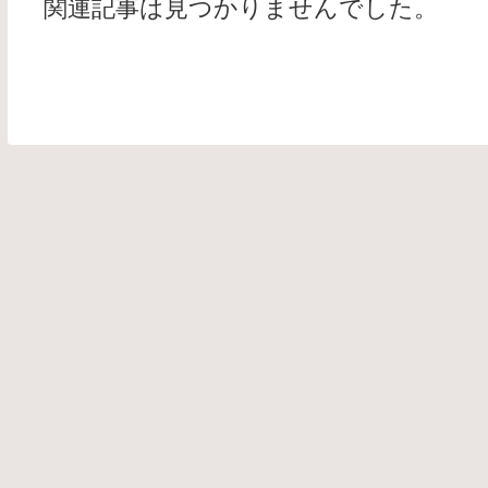
関連記事は見つかりませんでした。