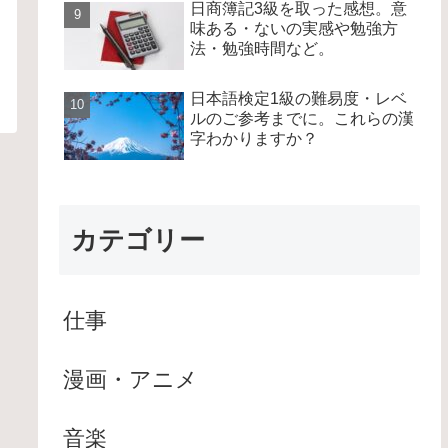
日商簿記3級を取った感想。意
味ある・ないの実感や勉強方
法・勉強時間など。
日本語検定1級の難易度・レベ
ルのご参考までに。これらの漢
字わかりますか？
カテゴリー
仕事
漫画・アニメ
音楽