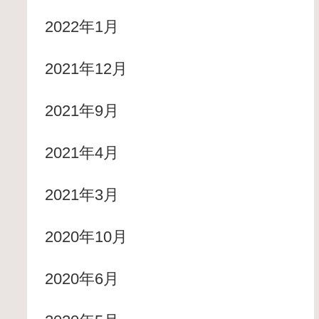
2022年1月
2021年12月
2021年9月
2021年4月
2021年3月
2020年10月
2020年6月