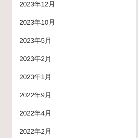
2023年12月
2023年10月
2023年5月
2023年2月
2023年1月
2022年9月
2022年4月
2022年2月