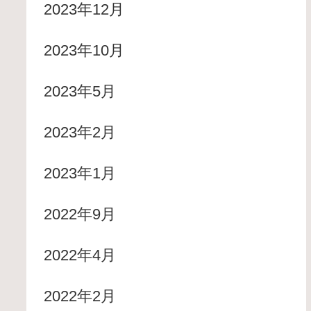
2023年12月
2023年10月
2023年5月
2023年2月
2023年1月
2022年9月
2022年4月
2022年2月