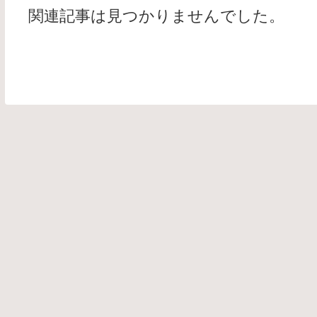
関連記事は見つかりませんでした。