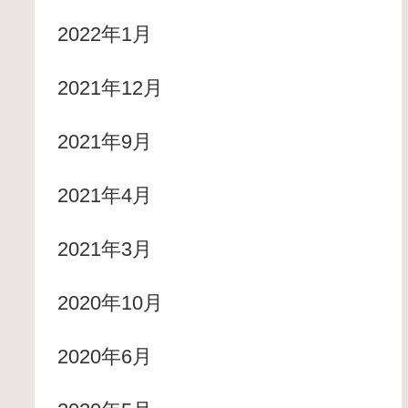
2022年1月
2021年12月
2021年9月
2021年4月
2021年3月
2020年10月
2020年6月