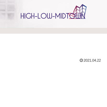
2021.04.22