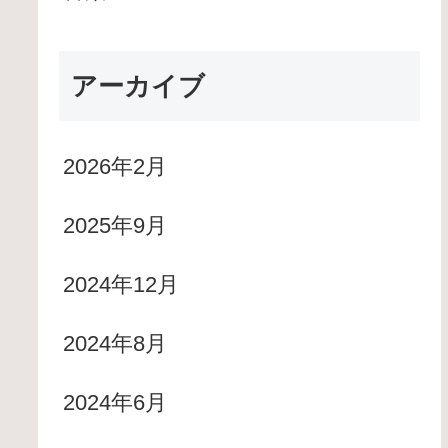
アーカイブ
2026年2月
2025年9月
2024年12月
2024年8月
2024年6月