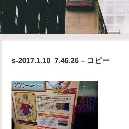
s-2017.1.10_7.46.26 – コピー