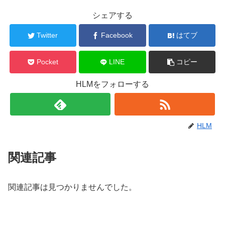
シェアする
Twitter
Facebook
はてブ
Pocket
LINE
コピー
HLMをフォローする
HLM
関連記事
関連記事は見つかりませんでした。