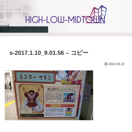
s-2017.1.10_9.01.56 – コピー
2021.04.22