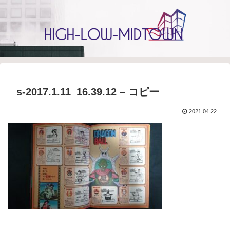
s-2017.1.11_16.39.12 – コピー
2021.04.22