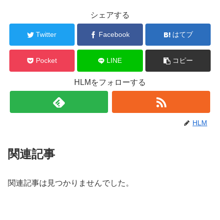
シェアする
Twitter
Facebook
はてブ
Pocket
LINE
コピー
HLMをフォローする
HLM
関連記事
関連記事は見つかりませんでした。